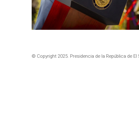
© Copyright 2025. Presidencia de la República de El 