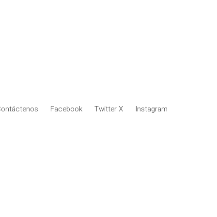
ontáctenos
Facebook
Twitter X
Instagram