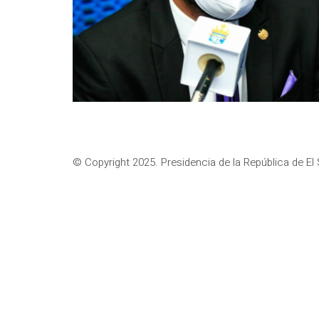
© Copyright 2025. Presidencia de la República de El 