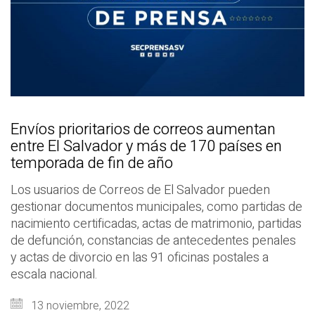
Envíos prioritarios de correos aumentan
entre El Salvador y más de 170 países en
temporada de fin de año
Los usuarios de Correos de El Salvador pueden
gestionar documentos municipales, como partidas de
nacimiento certificadas, actas de matrimonio, partidas
de defunción, constancias de antecedentes penales
y actas de divorcio en las 91 oficinas postales a
escala nacional.
13 noviembre, 2022