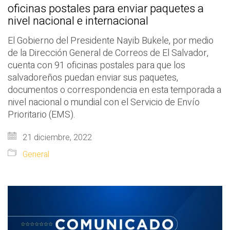
oficinas postales para enviar paquetes a
nivel nacional e internacional
El Gobierno del Presidente Nayib Bukele, por medio
de la Dirección General de Correos de El Salvador,
cuenta con 91 oficinas postales para que los
salvadoreños puedan enviar sus paquetes,
documentos o correspondencia en esta temporada a
nivel nacional o mundial con el Servicio de Envío
Prioritario (EMS).
21 diciembre, 2022
General