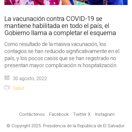
La vacunación contra COVID-19 se
mantiene habilitada en todo el país, el
Gobierno llama a completar el esquema
Como resultado de la masiva vacunación, los
contagios se han reducido significativamente en el
país, y los pocos casos que se han registrado no
presentan mayor complicación ni hospitalización.
30 agosto, 2022
Salud
Contáctenos
Facebook
Twitter X
Instagram
© Copyright 2025. Presidencia de la República de El Salvador.