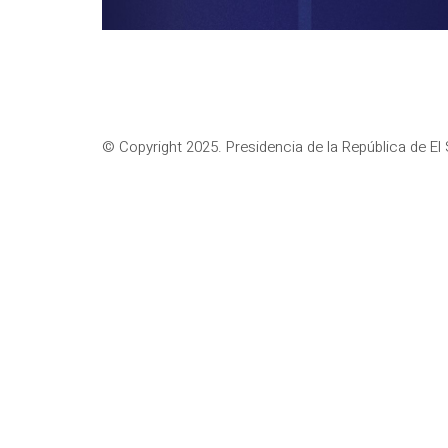
© Copyright 2025. Presidencia de la República de El 