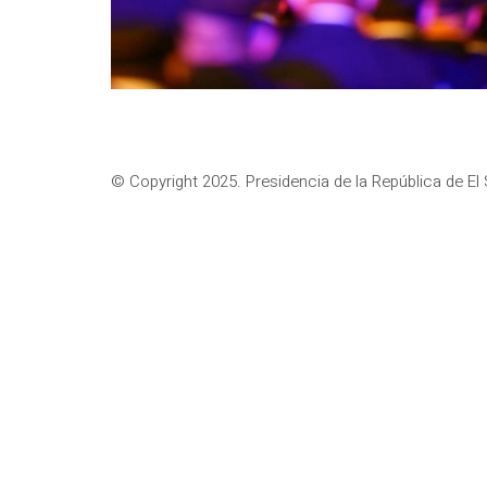
© Copyright 2025. Presidencia de la República de El 