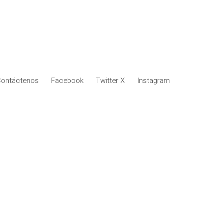
ontáctenos
Facebook
Twitter X
Instagram