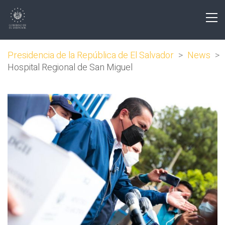
Presidencia de la República de El Salvador
>
News
>
Hospital Regional de San Miguel