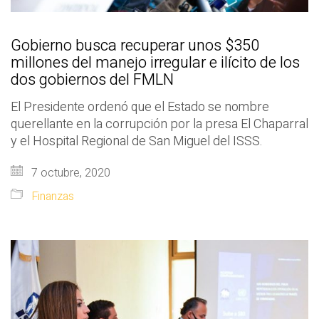
Gobierno busca recuperar unos $350
millones del manejo irregular e ilícito de los
dos gobiernos del FMLN
El Presidente ordenó que el Estado se nombre
querellante en la corrupción por la presa El Chaparral
y el Hospital Regional de San Miguel del ISSS.
7 octubre, 2020
Finanzas