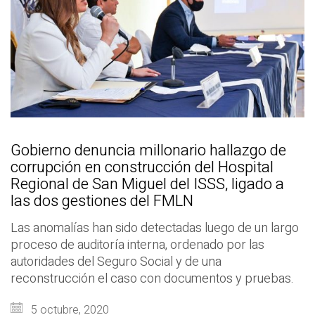
Gobierno denuncia millonario hallazgo de
corrupción en construcción del Hospital
Regional de San Miguel del ISSS, ligado a
las dos gestiones del FMLN
Las anomalías han sido detectadas luego de un largo
proceso de auditoría interna, ordenado por las
autoridades del Seguro Social y de una
reconstrucción el caso con documentos y pruebas.
5 octubre, 2020