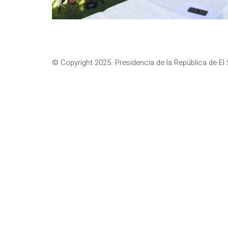
© Copyright 2025. Presidencia de la República de El 