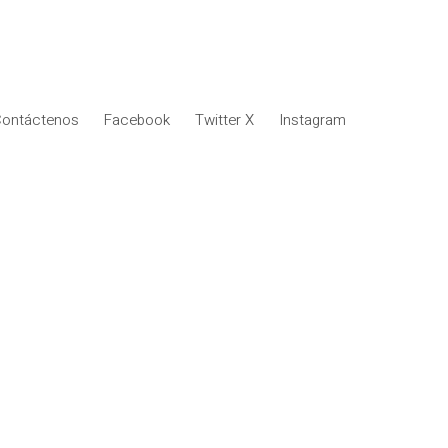
ontáctenos
Facebook
Twitter X
Instagram