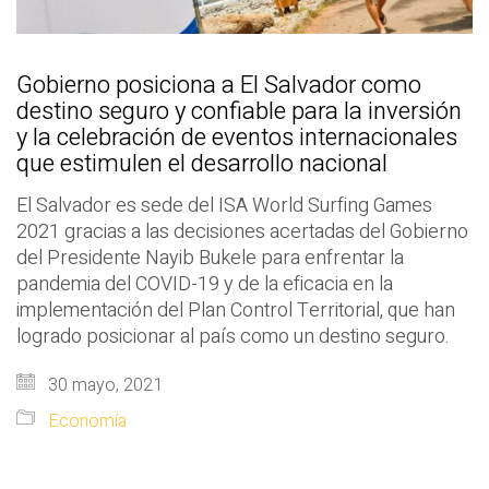
Gobierno posiciona a El Salvador como
destino seguro y confiable para la inversión
y la celebración de eventos internacionales
que estimulen el desarrollo nacional
El Salvador es sede del ISA World Surfing Games
2021 gracias a las decisiones acertadas del Gobierno
del Presidente Nayib Bukele para enfrentar la
pandemia del COVID-19 y de la eficacia en la
implementación del Plan Control Territorial, que han
logrado posicionar al país como un destino seguro.
30 mayo, 2021
Economía