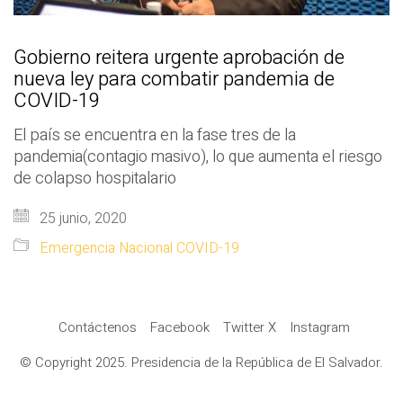
Gobierno reitera urgente aprobación de
nueva ley para combatir pandemia de
COVID-19
El país se encuentra en la fase tres de la
pandemia(contagio masivo), lo que aumenta el riesgo
de colapso hospitalario
25 junio, 2020
Emergencia Nacional COVID-19
Contáctenos
Facebook
Twitter X
Instagram
© Copyright 2025. Presidencia de la República de El Salvador.