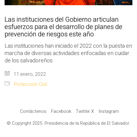
Las instituciones del Gobierno articulan
esfuerzos para el desarrollo de planes de
prevención de riesgos este año
Las instituciones han iniciado el 2022 con la puesta en
marcha de diversas actividades enfocadas en cuidar
de los salvadoreños
11 enero, 2022
Protección Civil
Contáctenos
Facebook
Twitter X
Instagram
© Copyright 2025. Presidencia de la República de El Salvador.