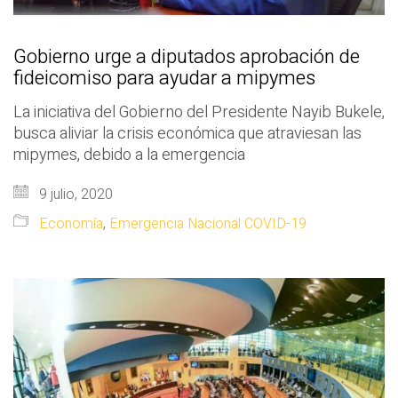
Gobierno urge a diputados aprobación de
fideicomiso para ayudar a mipymes
La iniciativa del Gobierno del Presidente Nayib Bukele,
busca aliviar la crisis económica que atraviesan las
mipymes, debido a la emergencia
9 julio, 2020
Economía
,
Emergencia Nacional COVID-19