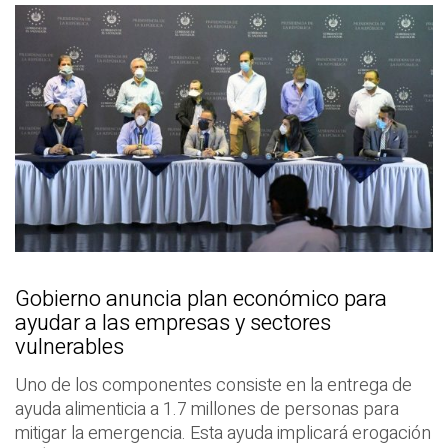
Gobierno anuncia plan económico para
ayudar a las empresas y sectores
vulnerables
Uno de los componentes consiste en la entrega de
ayuda alimenticia a 1.7 millones de personas para
mitigar la emergencia. Esta ayuda implicará erogación