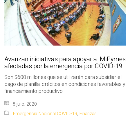
Avanzan iniciativas para apoyar a MiPymes
afectadas por la emergencia por COVID-19
Son $600 millones que se utilizarán para subsidiar el
pago de planilla, créditos en condiciones favorables y
financiamiento productivo.
8 julio, 2020
Emergencia Nacional COVID-19
,
Finanzas