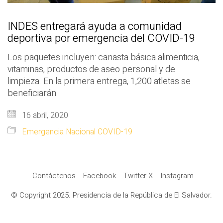
INDES entregará ayuda a comunidad
deportiva por emergencia del COVID-19
Los paquetes incluyen: canasta básica alimenticia,
vitaminas, productos de aseo personal y de
limpieza. En la primera entrega, 1,200 atletas se
beneficiarán
16 abril, 2020
Emergencia Nacional COVID-19
Contáctenos
Facebook
Twitter X
Instagram
© Copyright 2025. Presidencia de la República de El Salvador.