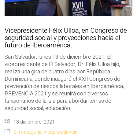
Vicepresidente Félix Ulloa, en Congreso de
seguridad social y proyecciones hacia el
futuro de Iberoamérica.
San Salvador, lunes 13 de diciembre 2021. El
vicepresidente de El Salvador, Dr. Félix Ulloa hijo,
realiza una gira de cuatro días por República
Dominicana, donde inauguró el XXII Congreso de
prevención de riesgos laborales en Iberoamérica,
PREVENCIA 2021 y se reunirá con diversos
funcionarios de la isla para abordar temas de
seguridad social, educación…
13 diciembre, 2021
Sin categoría
,
Vicepresidencia