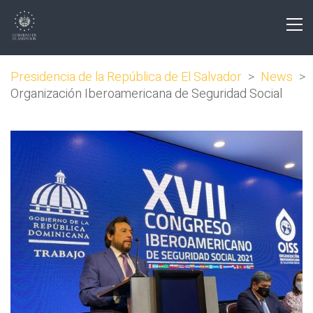
Presidencia de la República de El Salvador
>
News
>
Organización Iberoamericana de Seguridad Social