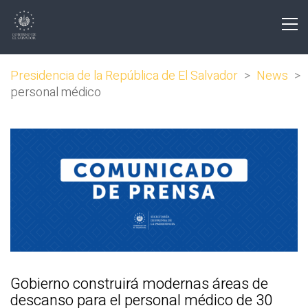
Presidencia de la República de El Salvador
>
News
>
personal médico
Gobierno construirá modernas áreas de
descanso para el personal médico de 30