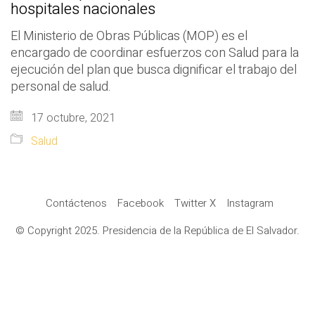
hospitales nacionales
El Ministerio de Obras Públicas (MOP) es el
encargado de coordinar esfuerzos con Salud para la
ejecución del plan que busca dignificar el trabajo del
personal de salud.
17 octubre, 2021
Salud
Contáctenos
Facebook
Twitter X
Instagram
© Copyright 2025. Presidencia de la República de El Salvador.