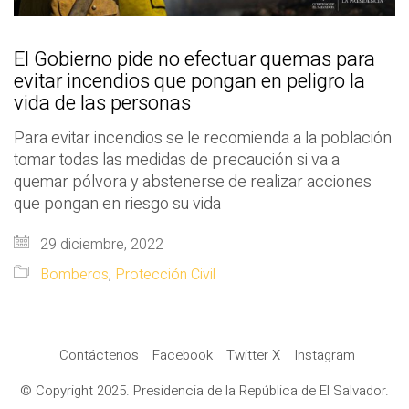
El Gobierno pide no efectuar quemas para
evitar incendios que pongan en peligro la
vida de las personas
Para evitar incendios se le recomienda a la población
tomar todas las medidas de precaución si va a
quemar pólvora y abstenerse de realizar acciones
que pongan en riesgo su vida
29 diciembre, 2022
Bomberos
,
Protección Civil
Contáctenos
Facebook
Twitter X
Instagram
© Copyright 2025. Presidencia de la República de El Salvador.