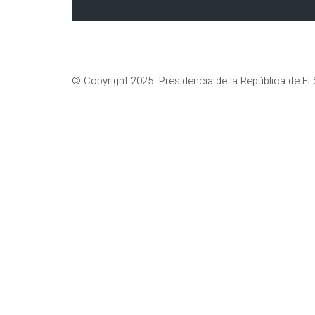
© Copyright 2025. Presidencia de la República de El 