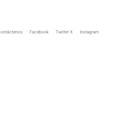
ontáctenos
Facebook
Twitter X
Instagram