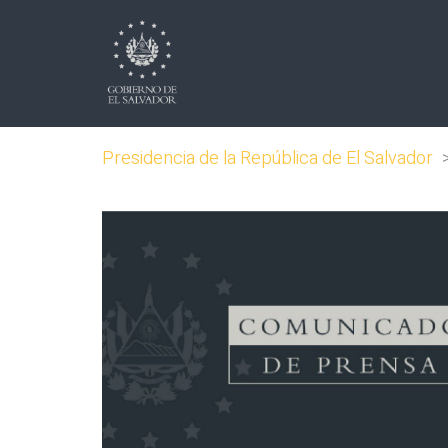
Presidencia de la República de El Salvador