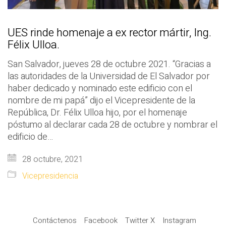
UES rinde homenaje a ex rector mártir, Ing.
Félix Ulloa.
San Salvador, jueves 28 de octubre 2021. “Gracias a
las autoridades de la Universidad de El Salvador por
haber dedicado y nominado este edificio con el
nombre de mi papá” dijo el Vicepresidente de la
República, Dr. Félix Ulloa hijo, por el homenaje
póstumo al declarar cada 28 de octubre y nombrar el
edificio de…
28 octubre, 2021
Vicepresidencia
Contáctenos
Facebook
Twitter X
Instagram