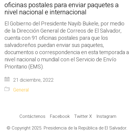
oficinas postales para enviar paquetes a
nivel nacional e internacional
El Gobierno del Presidente Nayib Bukele, por medio
de la Dirección General de Correos de El Salvador,
cuenta con 91 oficinas postales para que los
salvadoreños puedan enviar sus paquetes,
documentos o correspondencia en esta temporada a
nivel nacional o mundial con el Servicio de Envío
Prioritario (EMS).
21 diciembre, 2022
General
Contáctenos
Facebook
Twitter X
Instagram
© Copyright 2025. Presidencia de la República de El Salvador.