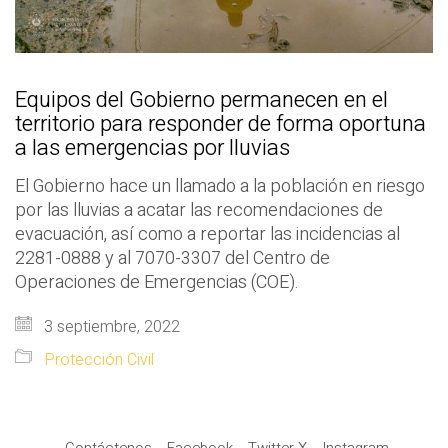
Equipos del Gobierno permanecen en el
territorio para responder de forma oportuna
a las emergencias por lluvias
El Gobierno hace un llamado a la población en riesgo
por las lluvias a acatar las recomendaciones de
evacuación, así como a reportar las incidencias al
2281-0888 y al 7070-3307 del Centro de
Operaciones de Emergencias (COE).
3 septiembre, 2022
Protección Civil
Contáctenos
Facebook
Twitter X
Instagram