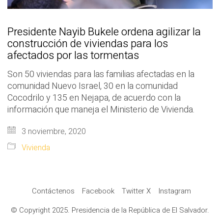
Presidente Nayib Bukele ordena agilizar la
construcción de viviendas para los
afectados por las tormentas
Son 50 viviendas para las familias afectadas en la
comunidad Nuevo Israel, 30 en la comunidad
Cocodrilo y 135 en Nejapa, de acuerdo con la
información que maneja el Ministerio de Vivienda.
3 noviembre, 2020
Vivienda
Contáctenos
Facebook
Twitter X
Instagram
© Copyright 2025. Presidencia de la República de El Salvador.