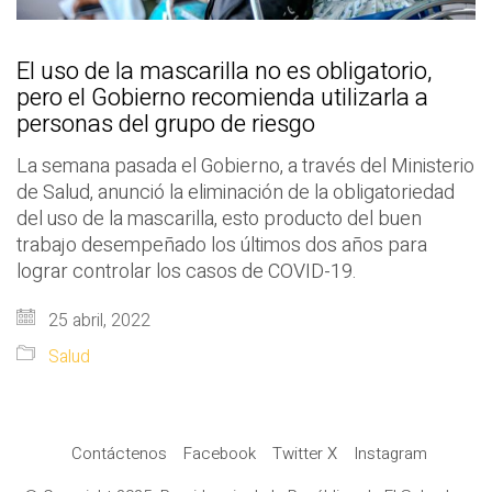
El uso de la mascarilla no es obligatorio,
pero el Gobierno recomienda utilizarla a
personas del grupo de riesgo
La semana pasada el Gobierno, a través del Ministerio
de Salud, anunció la eliminación de la obligatoriedad
del uso de la mascarilla, esto producto del buen
trabajo desempeñado los últimos dos años para
lograr controlar los casos de COVID-19.
25 abril, 2022
Salud
Contáctenos
Facebook
Twitter X
Instagram