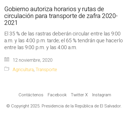
Gobierno autoriza horarios y rutas de
circulación para transporte de zafra 2020-
2021
El 35 % de las rastras deberán circular entre las 9:00
a.m. y las 4:00 p.m. tarde; el 65 % tendrán que hacerlo
entre las 9:00 p.m. y las 4:00 a.m.
12 noviembre, 2020
Agricultura
,
Transporte
Contáctenos
Facebook
Twitter X
Instagram
© Copyright 2025. Presidencia de la República de El Salvador.