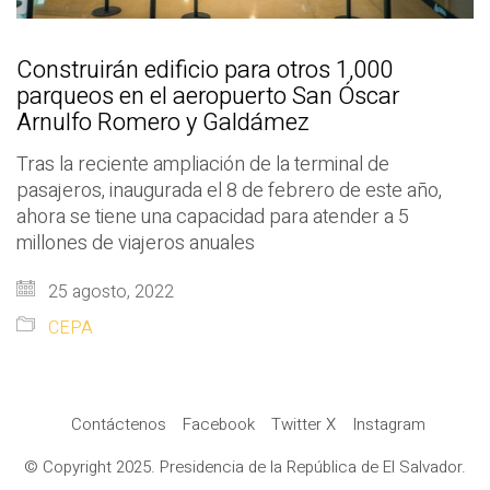
Construirán edificio para otros 1,000
parqueos en el aeropuerto San Óscar
Arnulfo Romero y Galdámez
Tras la reciente ampliación de la terminal de
pasajeros, inaugurada el 8 de febrero de este año,
ahora se tiene una capacidad para atender a 5
millones de viajeros anuales
25 agosto, 2022
CEPA
Contáctenos
Facebook
Twitter X
Instagram
© Copyright 2025. Presidencia de la República de El Salvador.