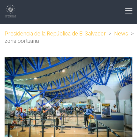
Presidencia de la República de El Salvador
>
News
>
zona portuaria