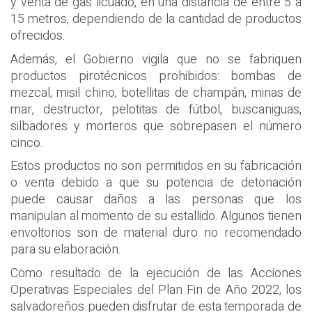
y venta de gas licuado, en una distancia de entre 5 a
15 metros, dependiendo de la cantidad de productos
ofrecidos.
Además, el Gobierno vigila que no se fabriquen
productos pirotécnicos prohibidos: bombas de
mezcal, misil chino, botellitas de champán, minas de
mar, destructor, pelotitas de fútbol, buscaniguas,
silbadores y morteros que sobrepasen el número
cinco.
Estos productos no son permitidos en su fabricación
o venta debido a que su potencia de detonación
puede causar daños a las personas que los
manipulan al momento de su estallido. Algunos tienen
envoltorios son de material duro no recomendado
para su elaboración.
Como resultado de la ejecución de las Acciones
Operativas Especiales del Plan Fin de Año 2022, los
salvadoreños pueden disfrutar de esta temporada de