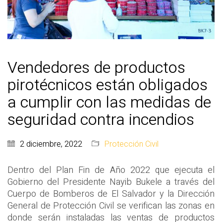
Vendedores de productos
pirotécnicos están obligados
a cumplir con las medidas de
seguridad contra incendios
2 diciembre, 2022
Protección Civil
Dentro del Plan Fin de Año 2022 que ejecuta el
Gobierno del Presidente Nayib Bukele a través del
Cuerpo de Bomberos de El Salvador y la Dirección
General de Protección Civil se verifican las zonas en
donde serán instaladas las ventas de productos