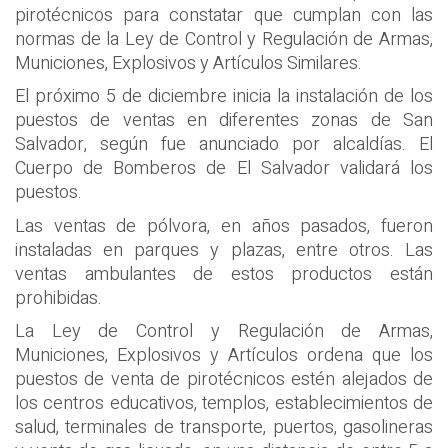
pirotécnicos para constatar que cumplan con las
normas de la Ley de Control y Regulación de Armas,
Municiones, Explosivos y Artículos Similares.
El próximo 5 de diciembre inicia la instalación de los
puestos de ventas en diferentes zonas de San
Salvador, según fue anunciado por alcaldías. El
Cuerpo de Bomberos de El Salvador validará los
puestos.
Las ventas de pólvora, en años pasados, fueron
instaladas en parques y plazas, entre otros. Las
ventas ambulantes de estos productos están
prohibidas.
La Ley de Control y Regulación de Armas,
Municiones, Explosivos y Artículos ordena que los
puestos de venta de pirotécnicos estén alejados de
los centros educativos, templos, establecimientos de
salud, terminales de transporte, puertos, gasolineras