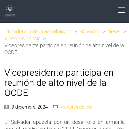
Presidencia de la República de El Salvador
>
News
>
Vicepresidencia
>
Vicepresidente participa en reunión de alto nivel de la
OCDE
Vicepresidente participa en
reunión de alto nivel de la
OCDE
9 diciembre, 2024
Vicepresidencia
El Salvador apuesta por un desarrollo en armonía