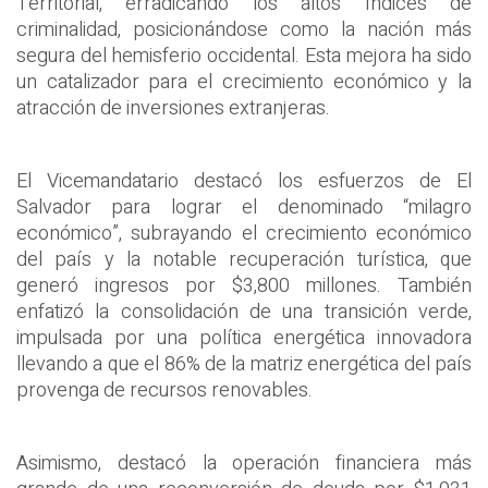
Territorial, erradicando los altos índices de
criminalidad, posicionándose como la nación más
segura del hemisferio occidental. Esta mejora ha sido
un catalizador para el crecimiento económico y la
atracción de inversiones extranjeras.
El Vicemandatario destacó los esfuerzos de El
Salvador para lograr el denominado “milagro
económico”, subrayando el crecimiento económico
del país y la notable recuperación turística, que
generó ingresos por $3,800 millones. También
enfatizó la consolidación de una transición verde,
impulsada por una política energética innovadora
llevando a que el 86% de la matriz energética del país
provenga de recursos renovables.
Asimismo, destacó la operación financiera más