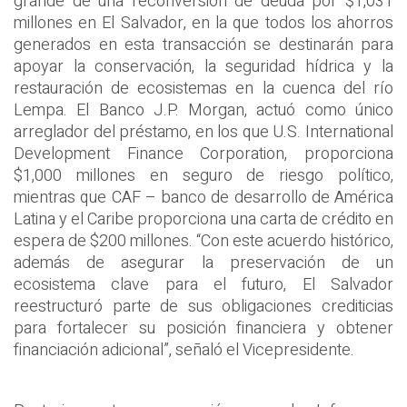
grande de una reconversión de deuda por $1,031
millones en El Salvador, en la que todos los ahorros
generados en esta transacción se destinarán para
apoyar la conservación, la seguridad hídrica y la
restauración de ecosistemas en la cuenca del río
Lempa. El Banco J.P. Morgan, actuó como único
arreglador del préstamo, en los que U.S. International
Development Finance Corporation, proporciona
$1,000 millones en seguro de riesgo político,
mientras que CAF – banco de desarrollo de América
Latina y el Caribe proporciona una carta de crédito en
espera de $200 millones. “Con este acuerdo histórico,
además de asegurar la preservación de un
ecosistema clave para el futuro, El Salvador
reestructuró parte de sus obligaciones crediticias
para fortalecer su posición financiera y obtener
financiación adicional”, señaló el Vicepresidente.