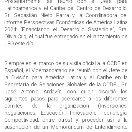
Posteriormente, se reunió con el Jefe para
Latinoamérica y el Caribe del Centro de Desarrollo,
Sr. Sebastián Nieto Parra y la Coordinadora del
informe Perspectivas Económicas de América Latina
2024: “Financiando el Desarrollo Sostenible”, Sra.
Olivia Cuq, el cual fue entregado en el lanzamiento de
LEO este día.
Siempre en el marco de su visita oficial a la OCDE en
Español, el Vicemandatario se reunió con el Jefe de
la División para América Latina y el Caribe en la
Secretaría de Relaciones Globales de la OCDE , Sr.
José Antonio Ardavín, con quien discutió los
siguientes pasos para acercarse a los diferentes
comités de la organización (Inversiones,
Regulaciones, Educación, Innovación, Tecnología,
Competitividad, entre otros) y proceder así a la
suscripción de un Memorándum de Entendimiento