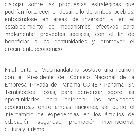
dialogar sobre las propuestas estratégicas que
podrían fortalecer el desarrollo de ambos pueblos,
enfocándose en áreas de inversión y en el
establecimiento de mecanismos efectivos para
implementar proyectos sociales, con el fin de
beneficiar a las comunidades y promover el
crecimiento económico.
Finalmente el Vicemandatario sostuvo una reunión
con el Presidente del Consejo Nacional de la
Empresa Privada de Panamá CONEP Panamá, Sr.
Temístocles Rosas, para conversar sobre las
oportunidades para potenciar las actividades
económicas entre ambas naciones, así como el
intercambio de experiencias en los ámbitos de
educación, seguridad, promoción internacional,
cultura y turismo.