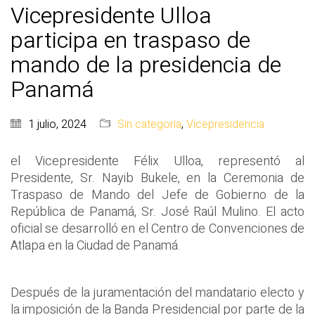
Vicepresidente Ulloa
participa en traspaso de
mando de la presidencia de
Panamá
1 julio, 2024
Sin categoría
,
Vicepresidencia
el Vicepresidente Félix Ulloa, representó al
Presidente, Sr. Nayib Bukele, en la Ceremonia de
Traspaso de Mando del Jefe de Gobierno de la
República de Panamá, Sr. José Raúl Mulino. El acto
oficial se desarrolló en el Centro de Convenciones de
Atlapa en la Ciudad de Panamá.
Después de la juramentación del mandatario electo y
la imposición de la Banda Presidencial por parte de la