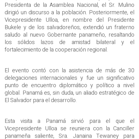
Presidenta de la Asamblea Nacional, el Sr. Mulino
dirigió un discurso a la población. Posteriormente, el
Vicepresidente Ulloa, en nombre del Presidente
Bukele y de los salvadoreños, extendió un fraterno
saludo al nuevo Gobernante panameño, resaltando
los sólidos lazos de amistad bilateral y el
fortalecimiento de la cooperación regional.
El evento contó con la asistencia de más de 30
delegaciones internacionales y fue un significativo
punto de encuentro diplomático y político a nivel
global. Panamá es, sin duda, un aliado estratégico de
El Salvador para el desarrollo.
Esta visita a Panamá sirvió para el que el
Vicepresidente Ulloa se reuniera con la Canciller
panameña saliente, Sra. Janaina Tewaney para