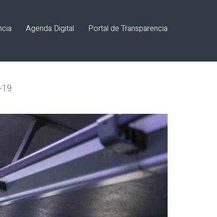
ncia
Agenda Digital
Portal de Transparencia
-19