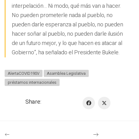
interpelación… Ni modo, qué más van a hacer.
No pueden prometerle nada al pueblo, no
pueden darle esperanza al pueblo, no pueden
hacer soñar al pueblo, no pueden darle ilusión
de un futuro mejor, y lo que hacen es atacar al
Gobierno”, ha señalado el Presidente Bukele.
AlertaCOVID19SV
Asamblea Legislativa
préstamos internacionales
Share: