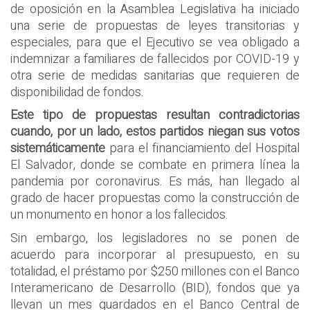
de oposición en la Asamblea Legislativa ha iniciado
una serie de propuestas de leyes transitorias y
especiales, para que el Ejecutivo se vea obligado a
indemnizar a familiares de fallecidos por COVID-19 y
otra serie de medidas sanitarias que requieren de
disponibilidad de fondos.
Este tipo de propuestas resultan contradictorias
cuando, por un lado, estos partidos niegan sus votos
sistemáticamente
para el financiamiento del Hospital
El Salvador, donde se combate en primera línea la
pandemia por coronavirus. Es más, han llegado al
grado de hacer propuestas como la construcción de
un monumento en honor a los fallecidos.
Sin embargo, los legisladores no se ponen de
acuerdo para incorporar al presupuesto, en su
totalidad, el préstamo por $250 millones con el Banco
Interamericano de Desarrollo (BID), fondos que ya
llevan un mes guardados en el Banco Central de