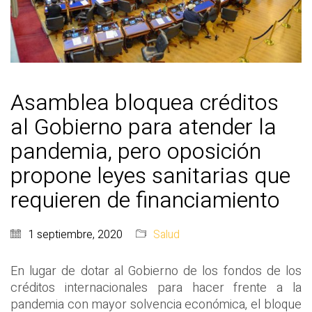
Asamblea bloquea créditos
al Gobierno para atender la
pandemia, pero oposición
propone leyes sanitarias que
requieren de financiamiento
1 septiembre, 2020
Salud
En lugar de dotar al Gobierno de los fondos de los
créditos internacionales para hacer frente a la
pandemia con mayor solvencia económica, el bloque