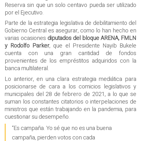
Reserva sin que un solo centavo pueda ser utilizado
por el Ejecutivo.
Parte de la estrategia legislativa de debilitamiento del
Gobierno Central es asegurar, como lo han hecho en
varias ocasiones
diputados del bloque ARENA, FMLN
y Rodolfo Parker
, que el Presidente Nayib Bukele
cuenta con una gran cantidad de fondos
provenientes de los empréstitos adquiridos con la
banca multilateral.
Lo anterior, en una clara estrategia mediática para
posicionarse de cara a los comicios legislativos y
municipales del 28 de febrero de 2021, a lo que se
suman los constantes citatorios o interpelaciones de
ministros que están trabajando en la pandemia, para
cuestionar su desempeño.
“Es campaña. Yo sé que no es una buena
campaña, pierden votos con cada