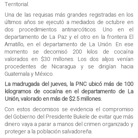
Territorial.
Una de las requisas más grandes registradas en los
últimos años se ejecutó a mediados de octubre en
dos procedimientos antinarcóticos. Uno en el
departamento de La Paz y el otro en la frontera El
Amatillo, en el departamento de La Unión. En ese
momento se decomisó 200 kilos de cocaína
valorados en $30 millones. Los dos alijos venían
procedentes de Nicaragua y se dirigían hacia
Guatemala y México.
La madrugada del jueves, la PNC ubicó más de 100
kilogramos de cocaína en el departamento de La
Unión, valorado en más de $2.5 millones.
Con estos decomisos se evidencia el compromiso
del Gobierno del Presidente Bukele de evitar que más
dinero vaya a parar a manos del crimen organizado y
proteger a la población salvadoreña.