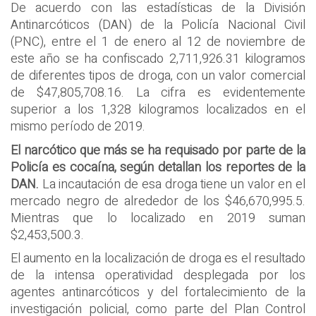
De acuerdo con las estadísticas de la División
Antinarcóticos (DAN) de la Policía Nacional Civil
(PNC), entre el 1 de enero al 12 de noviembre de
este año se ha confiscado 2,711,926.31 kilogramos
de diferentes tipos de droga, con un valor comercial
de $47,805,708.16. La cifra es evidentemente
superior a los 1,328 kilogramos localizados en el
mismo período de 2019.
El narcótico que más se ha requisado por parte de la
Policía es cocaína, según detallan los reportes de la
DAN.
La incautación de esa droga tiene un valor en el
mercado negro de alrededor de los $46,670,995.5.
Mientras que lo localizado en 2019 suman
$2,453,500.3.
El aumento en la localización de droga es el resultado
de la intensa operatividad desplegada por los
agentes antinarcóticos y del fortalecimiento de la
investigación policial, como parte del Plan Control