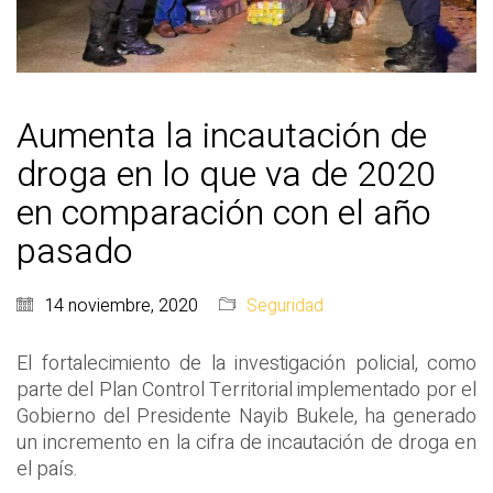
Aumenta la incautación de
droga en lo que va de 2020
en comparación con el año
pasado
14 noviembre, 2020
Seguridad
El fortalecimiento de la investigación policial, como
parte del Plan Control Territorial implementado por el
Gobierno del Presidente Nayib Bukele, ha generado
un incremento en la cifra de incautación de droga en
el país.