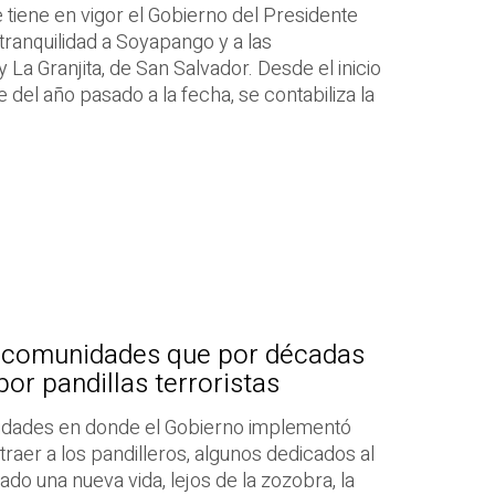
tiene en vigor el Gobierno del Presidente
tranquilidad a Soyapango y a las
La Granjita, de San Salvador. Desde el inicio
 del año pasado a la fecha, se contabiliza la
.
n comunidades que por décadas
or pandillas terroristas
nidades en donde el Gobierno implementó
raer a los pandilleros, algunos dedicados al
 una nueva vida, lejos de la zozobra, la