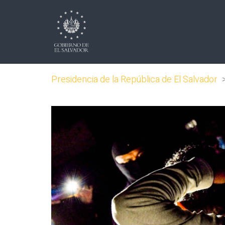
Presidencia de la República de El Salvador