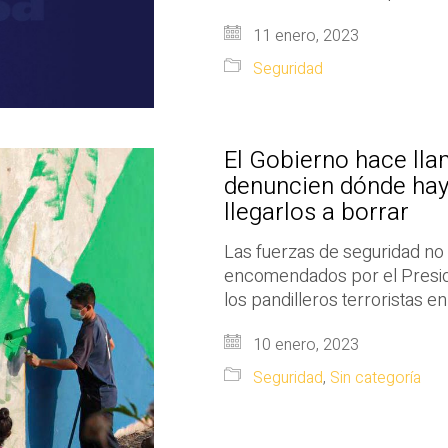
11 enero, 2023
Seguridad
El Gobierno hace lla
denuncien dónde hay 
llegarlos a borrar
Las fuerzas de seguridad no 
encomendados por el Preside
los pandilleros terroristas e
10 enero, 2023
Seguridad
,
Sin categoría