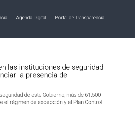
ncia
Agenda Digital
Portal de Transparencia
en las instituciones de seguridad
nciar la presencia de
e seguridad de este Gobierno, más de 61,500
e el régimen de excepción y el Plan Control