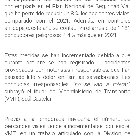
contemplada en el Plan Nacional de Seguridad Vial,
que ha permitido reducir un 8 % los accidentes viales,
comparado con el 2021. Además, en controles
antidopaje, este año se contabiliza el arresto de 1,181
conductores peligrosos, 4.4 % más que en 2021.
Estas medidas se han incrementado debido a que
durante octubre se han registrado accidentes
provocados por motoristas irresponsables, que han
causado luto y dolor en familias salvadoreñas. Las
conductas irresponsables
“no se van a tolerar”
,
subrayó el titular del Viceministerio de Transporte
(VMT), Saúl Castelar.
Previo a la temporada navideña, el número de
percances viales tiende a incrementarse, por eso el
VMT, en un trabajo articulado con la División de