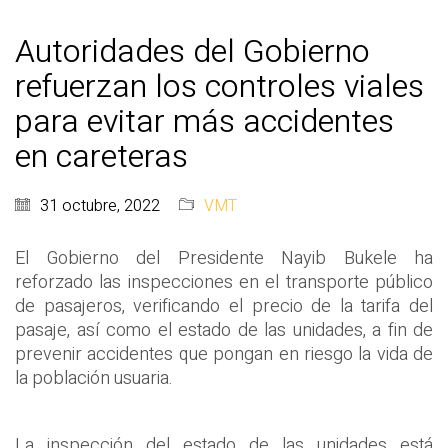
Autoridades del Gobierno
refuerzan los controles viales
para evitar más accidentes
en careteras
31 octubre, 2022
VMT
El Gobierno del Presidente Nayib Bukele ha
reforzado las inspecciones en el transporte público
de pasajeros, verificando el precio de la tarifa del
pasaje, así como el estado de las unidades, a fin de
prevenir accidentes que pongan en riesgo la vida de
la población usuaria.
La inspección del estado de las unidades está