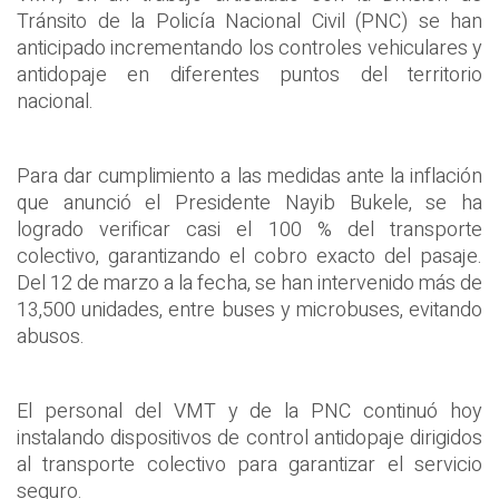
Tránsito de la Policía Nacional Civil (PNC) se han
anticipado incrementando los controles vehiculares y
antidopaje en diferentes puntos del territorio
nacional.
Para dar cumplimiento a las medidas ante la inflación
que anunció el Presidente Nayib Bukele, se ha
logrado verificar casi el 100 % del transporte
colectivo, garantizando el cobro exacto del pasaje.
Del 12 de marzo a la fecha, se han intervenido más de
13,500 unidades, entre buses y microbuses, evitando
abusos.
El personal del VMT y de la PNC continuó hoy
instalando dispositivos de control antidopaje dirigidos
al transporte colectivo para garantizar el servicio
seguro.