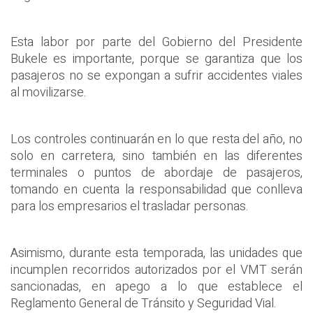
Esta labor por parte del Gobierno del Presidente
Bukele es importante, porque se garantiza que los
pasajeros no se expongan a sufrir accidentes viales
al movilizarse.
Los controles continuarán en lo que resta del año, no
solo en carretera, sino también en las diferentes
terminales o puntos de abordaje de pasajeros,
tomando en cuenta la responsabilidad que conlleva
para los empresarios el trasladar personas.
Asimismo, durante esta temporada, las unidades que
incumplen recorridos autorizados por el VMT serán
sancionadas, en apego a lo que establece el
Reglamento General de Tránsito y Seguridad Vial.