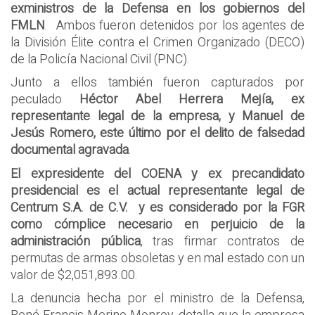
exministros de la Defensa en los gobiernos del
FMLN
. Ambos fueron detenidos por los agentes de
la División Élite contra el Crimen Organizado (DECO)
de la Policía Nacional Civil (PNC).
Junto a ellos también fueron capturados por
peculado
Héctor Abel Herrera Mejía, ex
representante legal de la empresa, y Manuel de
Jesús Romero, este último por el delito de falsedad
documental agravada
.
El expresidente del COENA y ex precandidato
presidencial es el actual representante legal de
Centrum S.A. de C.V. y es considerado por la FGR
como cómplice necesario en perjuicio de la
administración pública
, tras firmar contratos de
permutas de armas obsoletas y en mal estado con un
valor de $2,051,893.00.
La denuncia hecha por el ministro de la Defensa,