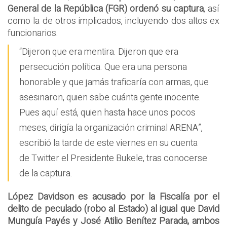
General de la República (FGR) ordenó su captura
, así
como la de otros implicados, incluyendo dos altos ex
funcionarios.
“Dijeron que era mentira. Dijeron que era
persecución política. Que era una persona
honorable y que jamás traficaría con armas, que
asesinaron, quien sabe cuánta gente inocente.
Pues aquí está, quien hasta hace unos pocos
meses, dirigía la organización criminal ARENA”,
escribió la tarde de este viernes en su cuenta
de Twitter el Presidente Bukele, tras conocerse
de la captura.
López Davidson es acusado por la Fiscalía por el
delito de peculado (robo al Estado) al igual que David
Munguía Payés y José Atilio Benítez Parada, ambos