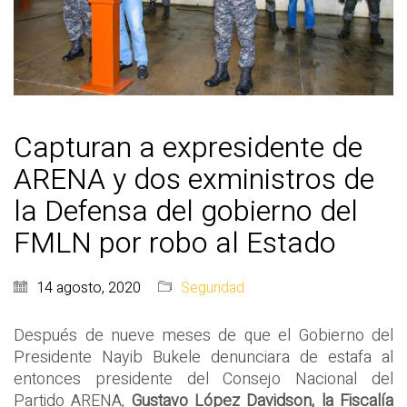
Capturan a expresidente de
ARENA y dos exministros de
la Defensa del gobierno del
FMLN por robo al Estado
14 agosto, 2020
Seguridad
Después de nueve meses de que el Gobierno del
Presidente Nayib Bukele denunciara de estafa al
entonces presidente del Consejo Nacional del
Partido ARENA,
Gustavo López Davidson, la Fiscalía