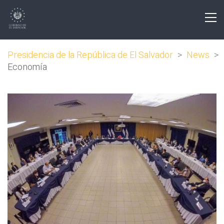
Presidencia de la República de El Salvador
>
News
>
Economía