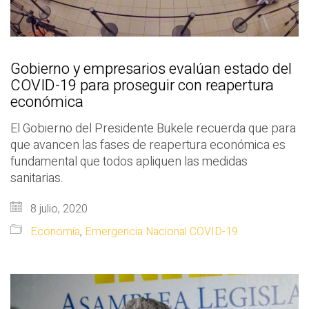
Gobierno y empresarios evalúan estado del
COVID-19 para proseguir con reapertura
económica
El Gobierno del Presidente Bukele recuerda que para
que avancen las fases de reapertura económica es
fundamental que todos apliquen las medidas
sanitarias.
8 julio, 2020
Economía
,
Emergencia Nacional COVID-19