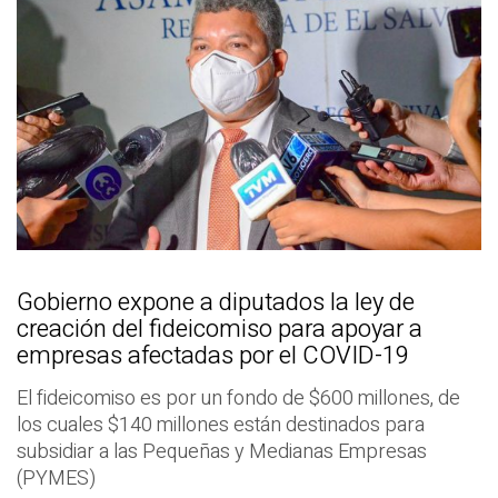
Gobierno expone a diputados la ley de
creación del fideicomiso para apoyar a
empresas afectadas por el COVID-19
El fideicomiso es por un fondo de $600 millones, de
los cuales $140 millones están destinados para
subsidiar a las Pequeñas y Medianas Empresas
(PYMES)