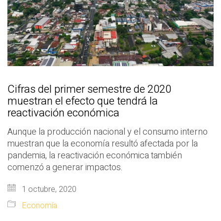
Cifras del primer semestre de 2020
muestran el efecto que tendrá la
reactivación económica
Aunque la producción nacional y el consumo interno
muestran que la economía resultó afectada por la
pandemia, la reactivación económica también
comenzó a generar impactos.
1 octubre, 2020
Economía