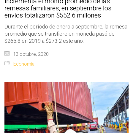
Incrementa el monto promedio de las
remesas familiares, en septiembre los
envíos totalizaron $552.6 millones
Durante el período de enero a septiembre, la remesa
promedio que se transfiere en moneda pasó de
$265.8 en 2019 a $273.2 este año.
13 octubre, 2020
Economía