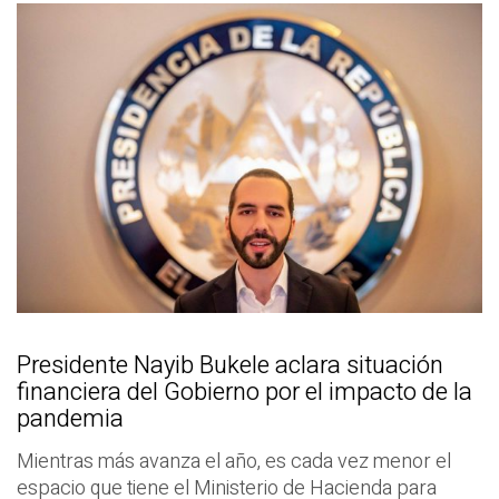
Presidente Nayib Bukele aclara situación
financiera del Gobierno por el impacto de la
pandemia
Mientras más avanza el año, es cada vez menor el
espacio que tiene el Ministerio de Hacienda para