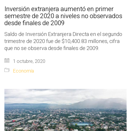
Inversión extranjera aumentó en primer
semestre de 2020 a niveles no observados
desde finales de 2009
Saldo de Inversión Extranjera Directa en el segundo
trimestre de 2020 fue de $10,400.83 millones, cifra
que no se observa desde finales de 2009.
1 octubre, 2020
Economía