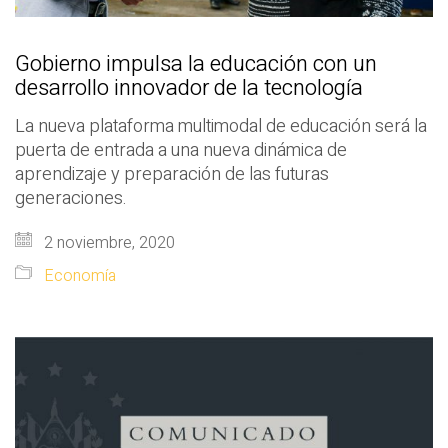
Gobierno impulsa la educación con un
desarrollo innovador de la tecnología
La nueva plataforma multimodal de educación será la
puerta de entrada a una nueva dinámica de
aprendizaje y preparación de las futuras
generaciones.
2 noviembre, 2020
Economía