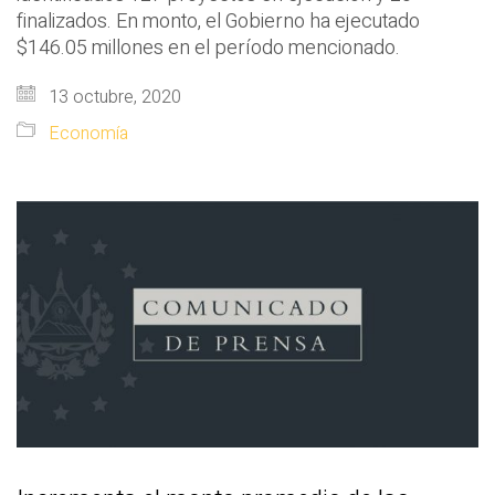
finalizados. En monto, el Gobierno ha ejecutado
$146.05 millones en el período mencionado.
13 octubre, 2020
Economía