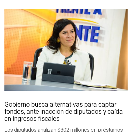
Gobierno busca alternativas para captar
fondos, ante inacción de diputados y caída
en ingresos fiscales
Los diputados analizan $802 millones en préstamos