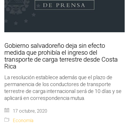
Gobierno salvadoreño deja sin efecto
medida que prohibía el ingreso del
transporte de carga terrestre desde Costa
Rica
La resolución establece además que el plazo de
permanencia de los conductores de transporte
terrestre de carga internacional será de 10 días y se
aplicará en correspondencia mutua.
17 octubre, 2020
Economía