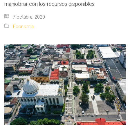
maniobrar con los recursos disponibles.
7 octubre, 2020
Economía