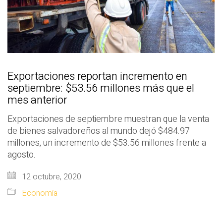
Exportaciones reportan incremento en
septiembre: $53.56 millones más que el
mes anterior
Exportaciones de septiembre muestran que la venta
de bienes salvadoreños al mundo dejó $484.97
millones, un incremento de $53.56 millones frente a
agosto.
12 octubre, 2020
Economía