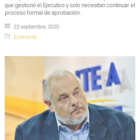
que gestionó el Ejecutivo y solo necesitan continuar el
proceso formal de aprobación.
22 septiembre, 2020
Economía