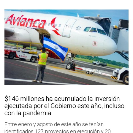
$146 millones ha acumulado la inversión
ejecutada por el Gobierno este año, incluso
con la pandemia
Entre enero y agosto de este año se tenían
identificados 127 proyectos en ejecución y 20