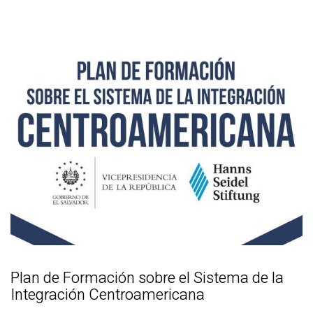
Plan de Formación sobre el Sistema de la
Integración Centroamericana