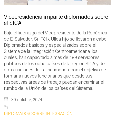
Vicepresidencia imparte diplomados sobre
el SICA
Bajo el liderazgo del Vicepresidente de la República
de El Salvador, Sr. Félix Ulloa hijo se llevaron a cabo
Diplomados básicos y especializados sobre el
Sistema de la Integración Centroamericana, los
cuales, han capacitado a más de 489 servidores
públicos de los ocho países de la región SICA y de
otras naciones de Latinoamérica, con el objetivo de
formar a nuevos funcionarios que desde sus
respectivas áreas de trabajo puedan encaminar el
rumbo de la Unión de los países del Sistema.
30 octubre, 2024
DIPLOMADOS SOBRE INTEGRACIÓN