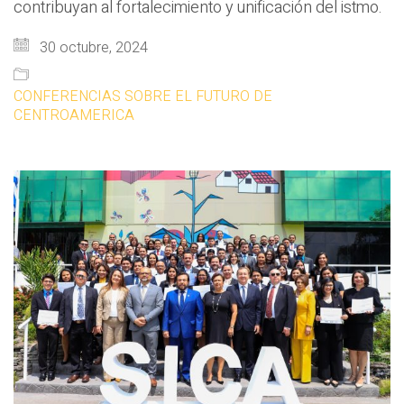
contribuyan al fortalecimiento y unificación del istmo.
30 octubre, 2024
CONFERENCIAS SOBRE EL FUTURO DE
CENTROAMERICA