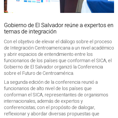
Gobierno de El Salvador reúne a expertos en
temas de integración
Con el objetivo de elevar el diálogo sobre el proceso
de Integración Centroamericana a un nivel académico
y abrir espacios de entendimiento entre los
funcionarios de los países que conforman el SICA, el
Gobierno de El Salvador organizó la Conferencia
sobre el Futuro de Centroamérica.
La segunda edición de la conferencia reunió a
funcionarios de alto nivel de los países que
conforman el SICA, representantes de organismos
internacionales, además de expertos y
conferencistas; con el propósito de dialogar,
reflexionar y abordar diversas propuestas que