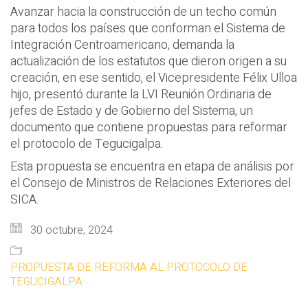
Avanzar hacia la construcción de un techo común
para todos los países que conforman el Sistema de
Integración Centroamericano, demanda la
actualización de los estatutos que dieron origen a su
creación, en ese sentido, el Vicepresidente Félix Ulloa
hijo, presentó durante la LVI Reunión Ordinaria de
jefes de Estado y de Gobierno del Sistema, un
documento que contiene propuestas para reformar
el protocolo de Tegucigalpa.
Esta propuesta se encuentra en etapa de análisis por
el Consejo de Ministros de Relaciones Exteriores del
SICA.
30 octubre, 2024
PROPUESTA DE REFORMA AL PROTOCOLO DE
TEGUCIGALPA