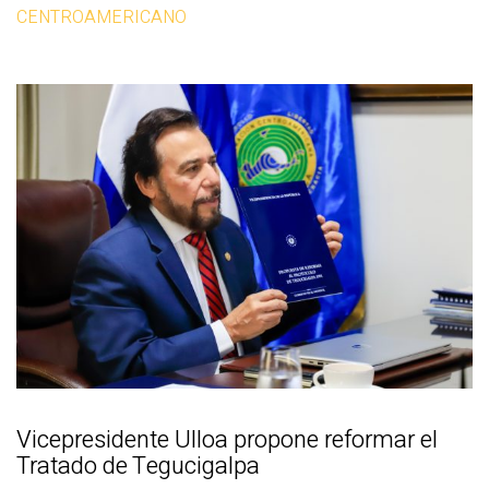
CENTROAMERICANO
Vicepresidente Ulloa propone reformar el
Tratado de Tegucigalpa