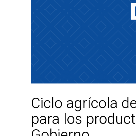
Ciclo agrícola 
para los product
Gobierno