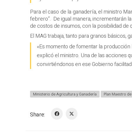
Para el caso de la ganadería, el ministro M
febrero”. De igual manera, incrementarán la 
de costos de insumos, con la posibilidad de 
El MAG trabaja, tanto para granos básicos, ga
«Es momento de fomentar la producción loc
explicó el ministro. Una de las acciones 
convirtiéndonos en ese Gobierno facilitad
Ministerio de Agricultura y Ganadería
Plan Maestro de
Share: