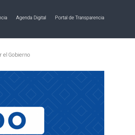
ncia
Agenda Digital
Portal de Transparencia
r el Gobierno