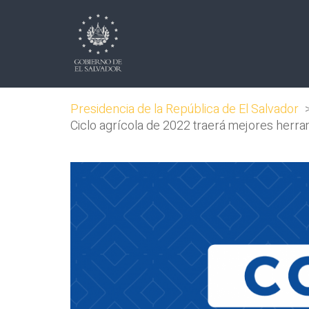
Presidencia de la República de El Salvador
Ciclo agrícola de 2022 traerá mejores herra