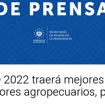
de 2022 traerá mejore
ores agropecuarios, p