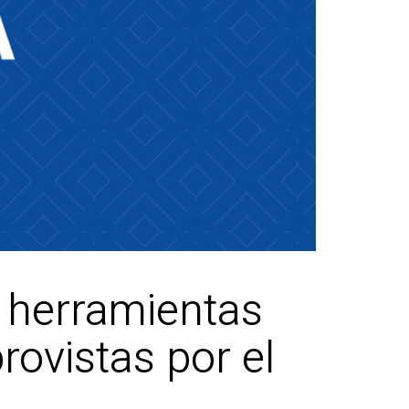
s herramientas
rovistas por el