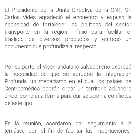
El Presidente de la Junta Directiva de la CNT, Sr.
Carlos Vides agradeció el encuentro y expuso la
necesidad de fortalecer las políticas del sector
transporte en la región Trifinio para facilitar el
traslado de diversos productos y entregó un
documento que profundiza al respecto.
Por su parte, el Vicemandatario salvadoreño expresó
la necesidad de que se apruebe la Integración
Profunda, un mecanismo en el cual los países de
Centroamérica podrán crear un territorio aduanero
único; como una forma para dar solución a conflictos
de este tipo.
En la reunión, acordaron dar seguimiento a la
temática, con el fin de facilitar las importaciones-