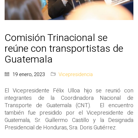
Comisión Trinacional se
reúne con transportistas de
Guatemala
19 enero, 2023
Vicepresidencia
El Vicepresidente Félix Ulloa hijo se reunió con
integrantes de la Coordinadora Nacional de
Transporte de Guatemala (CNT). El encuentro
también fue presidido por el Vicepresidente de
Guatemala, Sr. Guillermo Castillo y la Designada
Presidencial de Honduras, Sra. Doris Gutiérrez.