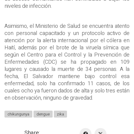
niveles de infección.
Asimismo, el Ministerio de Salud se encuentra atento
con personal capacitado y un protocolo activo de
atención por la alerta internacional por el cólera en
Haití, además por el brote de la viruela símica que
según el Centro para el Control y la Prevención de
Enfermedades (CDC) se ha propagado en 109
lugares y causado la muerte de 34 personas. A la
fecha, El Salvador mantiene bajo control esa
enfermedad, solo ha confirmado 11 casos, de los
cuales ocho ya fueron dados de alta y solo tres están
en observación, ninguno de gravedad.
chikungunya
dengue
zika
Share: