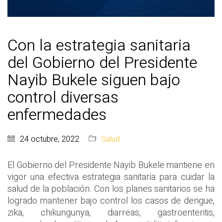
Con la estrategia sanitaria
del Gobierno del Presidente
Nayib Bukele siguen bajo
control diversas
enfermedades
24 octubre, 2022
Salud
El Gobierno del Presidente Nayib Bukele mantiene en
vigor una efectiva estrategia sanitaria para cuidar la
salud de la población. Con los planes sanitarios se ha
logrado mantener bajo control los casos de dengue,
zika, chikungunya, diarreas, gastroenteritis,