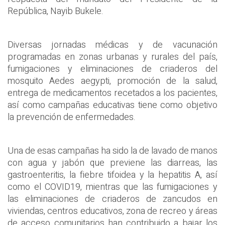
República, Nayib Bukele.
Diversas jornadas médicas y de vacunación
programadas en zonas urbanas y rurales del país,
fumigaciones y eliminaciones de criaderos del
mosquito Aedes aegypti, promoción de la salud,
entrega de medicamentos recetados a los pacientes,
así como campañas educativas tiene como objetivo
la prevención de enfermedades.
Una de esas campañas ha sido la de lavado de manos
con agua y jabón que previene las diarreas, las
gastroenteritis, la fiebre tifoidea y la hepatitis A, así
como el COVID19, mientras que las fumigaciones y
las eliminaciones de criaderos de zancudos en
viviendas, centros educativos, zona de recreo y áreas
de acceso comunitarios han contribuido a bajar los