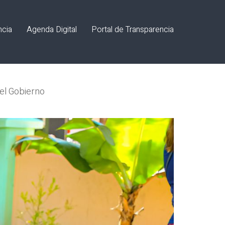
ncia
Agenda Digital
Portal de Transparencia
del Gobierno