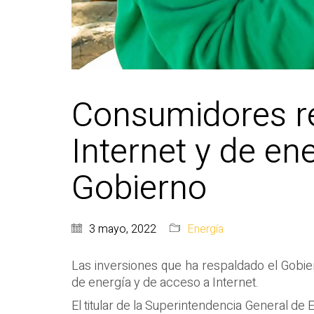
Consumidores re
Internet y de ene
Gobierno
3 mayo, 2022
Energía
Las inversiones que ha respaldado el Gobie
de energía y de acceso a Internet.
El titular de la Superintendencia General de