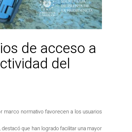
ios de acceso a
ctividad del
or marco normativo favorecen a los usuarios
, destacó que han logrado facilitar una mayor