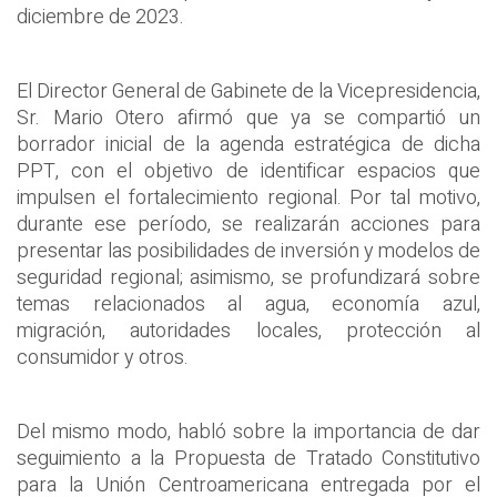
diciembre de 2023.
El Director General de Gabinete de la Vicepresidencia,
Sr. Mario Otero afirmó que ya se compartió un
borrador inicial de la agenda estratégica de dicha
PPT, con el objetivo de identificar espacios que
impulsen el fortalecimiento regional. Por tal motivo,
durante ese período, se realizarán acciones para
presentar las posibilidades de inversión y modelos de
seguridad regional; asimismo, se profundizará sobre
temas relacionados al agua, economía azul,
migración, autoridades locales, protección al
consumidor y otros.
Del mismo modo, habló sobre la importancia de dar
seguimiento a la Propuesta de Tratado Constitutivo
para la Unión Centroamericana entregada por el