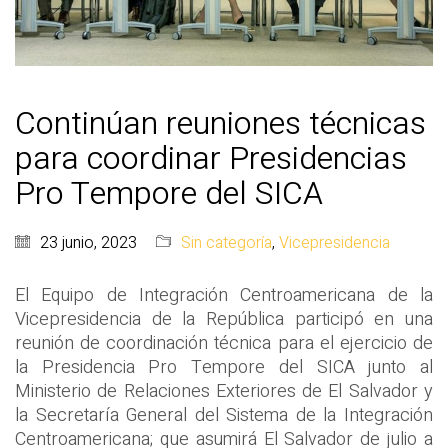
Continúan reuniones técnicas
para coordinar Presidencias
Pro Tempore del SICA
23 junio, 2023
Sin categoría
,
Vicepresidencia
El Equipo de Integración Centroamericana de la
Vicepresidencia de la República participó en una
reunión de coordinación técnica para el ejercicio de
la Presidencia Pro Tempore del SICA junto al
Ministerio de Relaciones Exteriores de El Salvador y
la Secretaría General del Sistema de la Integración
Centroamericana; que asumirá El Salvador de julio a