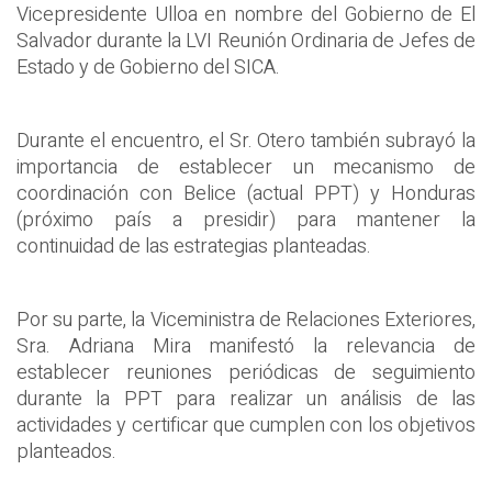
Vicepresidente Ulloa en nombre del Gobierno de El
Salvador durante la LVI Reunión Ordinaria de Jefes de
Estado y de Gobierno del SICA.
Durante el encuentro, el Sr. Otero también subrayó la
importancia de establecer un mecanismo de
coordinación con Belice (actual PPT) y Honduras
(próximo país a presidir) para mantener la
continuidad de las estrategias planteadas.
Por su parte, la Viceministra de Relaciones Exteriores,
Sra. Adriana Mira manifestó la relevancia de
establecer reuniones periódicas de seguimiento
durante la PPT para realizar un análisis de las
actividades y certificar que cumplen con los objetivos
planteados.