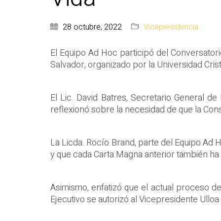
28 octubre, 2022
Vicepresidencia
El Equipo Ad Hoc participó del Conversator
Salvador, organizado por la Universidad Cris
El Lic. David Batres, Secretario General d
reflexionó sobre la necesidad de que la Con
La Licda. Rocío Brand, parte del Equipo Ad H
y que cada Carta Magna anterior también ha 
Asimismo, enfatizó que el actual proceso d
Ejecutivo se autorizó al Vicepresidente Ulloa