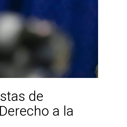
stas de
Derecho a la