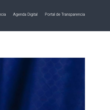
ncia
Agenda Digital
Portal de Transparencia