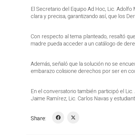
El Secretario del Equipo Ad Hoc, Lic. Adol
clara y precisa, garantizando así, que los 
Con respecto al tema planteado, resaltó que 
madre pueda acceder a un catálogo de dere
Además, señaló que la solución no se encuent
embarazo colisione derechos por ser en contr
En el conversatorio también participó el Lic
Jaime Ramírez, Lic. Carlos Navas y estudiante
Share: