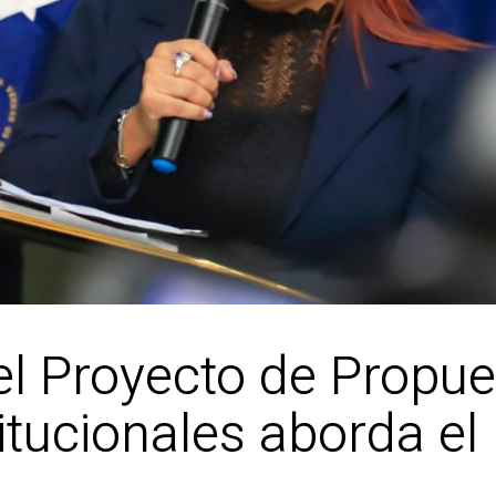
el Proyecto de Propue
tucionales aborda el 