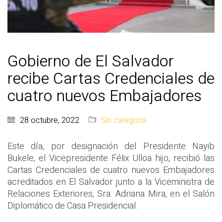
Gobierno de El Salvador
recibe Cartas Credenciales de
cuatro nuevos Embajadores
28 octubre, 2022
Sin categoría
Este día, por designación del Presidente Nayib
Bukele, el Vicepresidente Félix Ulloa hijo, recibió las
Cartas Credenciales de cuatro nuevos Embajadores
acreditados en El Salvador junto a la Viceministra de
Relaciones Exteriores, Sra. Adriana Mira, en el Salón
Diplomático de Casa Presidencial.