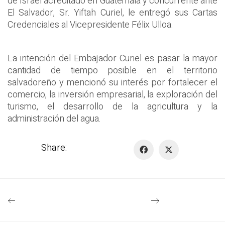
de Israel acreditado en Guatemala y concurrente ante
El Salvador, Sr. Yiftah Curiel, le entregó sus Cartas
Credenciales al Vicepresidente Félix Ulloa.
La intención del Embajador Curiel es pasar la mayor
cantidad de tiempo posible en el territorio
salvadoreño y mencionó su interés por fortalecer el
comercio, la inversión empresarial, la exploración del
turismo, el desarrollo de la agricultura y la
administración del agua.
Share: