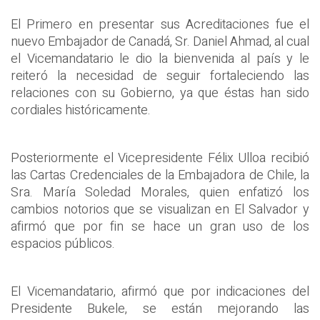
El Primero en presentar sus Acreditaciones fue el
nuevo Embajador de Canadá, Sr. Daniel Ahmad, al cual
el Vicemandatario le dio la bienvenida al país y le
reiteró la necesidad de seguir fortaleciendo las
relaciones con su Gobierno, ya que éstas han sido
cordiales históricamente.
Posteriormente el Vicepresidente Félix Ulloa recibió
las Cartas Credenciales de la Embajadora de Chile, la
Sra. María Soledad Morales, quien enfatizó los
cambios notorios que se visualizan en El Salvador y
afirmó que por fin se hace un gran uso de los
espacios públicos.
El Vicemandatario, afirmó que por indicaciones del
Presidente Bukele, se están mejorando las