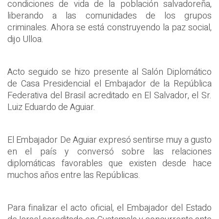
condiciones de vida de la población salvadoreña,
liberando a las comunidades de los grupos
criminales. Ahora se está construyendo la paz social,
dijo Ulloa.
Acto seguido se hizo presente al Salón Diplomático
de Casa Presidencial el Embajador de la República
Federativa del Brasil acreditado en El Salvador, el Sr.
Luiz Eduardo de Aguiar.
El Embajador De Aguiar expresó sentirse muy a gusto
en el país y conversó sobre las relaciones
diplomáticas favorables que existen desde hace
muchos años entre las Repúblicas.
Para finalizar el acto oficial, el Embajador del Estado