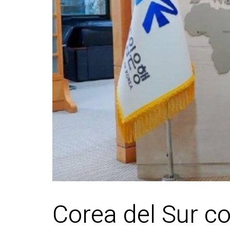
Corea del Sur c