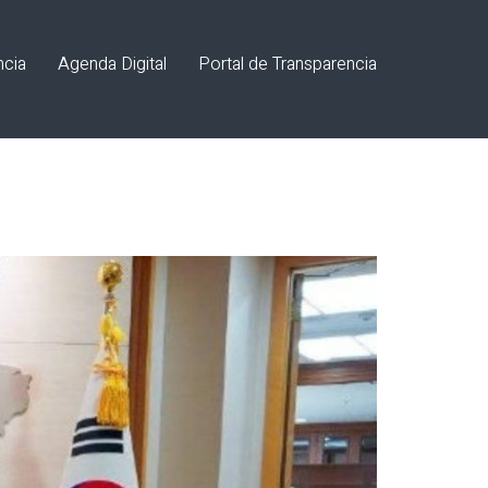
ncia
Agenda Digital
Portal de Transparencia