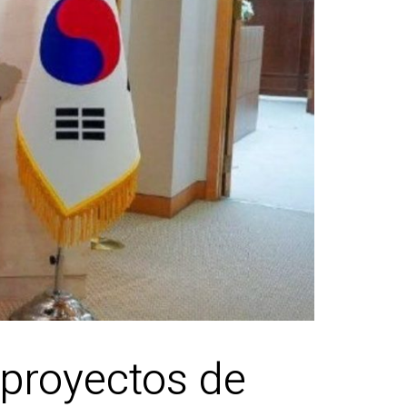
 proyectos de