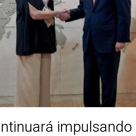
ontinuará impulsando