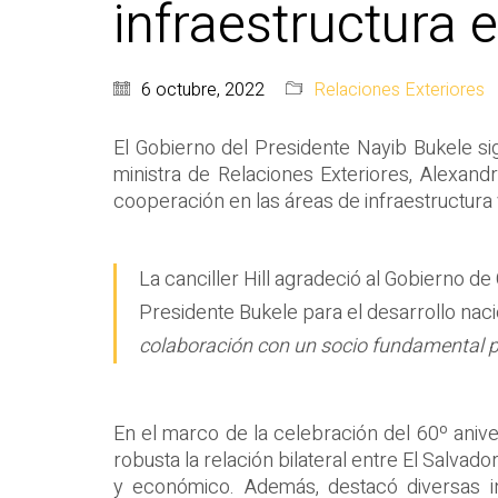
infraestructura e
6 octubre, 2022
Relaciones Exteriores
El Gobierno del Presidente Nayib Bukele sigu
ministra de Relaciones Exteriores, Alexand
cooperación en las áreas de infraestructura vi
La canciller Hill agradeció al Gobierno de
Presidente Bukele para el desarrollo naci
colaboración con un socio fundamental pa
En el marco de la celebración del 60º aniver
robusta la relación bilateral entre El Salvad
y económico. Además, destacó diversas i