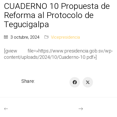
CUADERNO 10 Propuesta de
Reforma al Protocolo de
Tegucigalpa
3 octubre, 2024
Vicepresidencia
[gview file=»https://www.presidencia.gob.sv/wp-
content/uploads/2024/10/Cuaderno-10.pdf»]
Share: