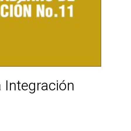
 Integración