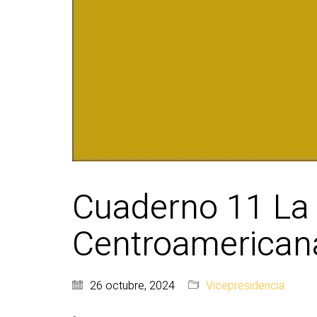
Cuaderno 11 La S
Centroamerican
26 octubre, 2024
Vicepresidencia