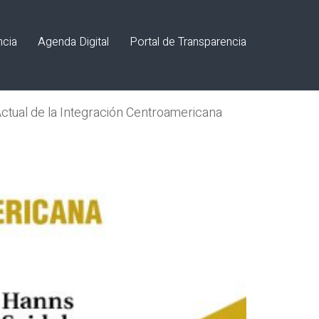
ncia
Agenda Digital
Portal de Transparencia
ctual de la Integración Centroamericana