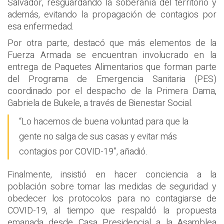
Salvador, resguardando la soberanía del territorio y
además, evitando la propagación de contagios por
esa enfermedad.
Por otra parte, destacó que más elementos de la
Fuerza Armada se encuentran involucrado en la
entrega de Paquetes Alimentarios que forman parte
del Programa de Emergencia Sanitaria (PES)
coordinado por el despacho de la Primera Dama,
Gabriela de Bukele, a través de Bienestar Social.
“Lo hacemos de buena voluntad para que la
gente no salga de sus casas y evitar más
contagios por COVID-19”, añadió.
Finalmente, insistió en hacer conciencia a la
población sobre tomar las medidas de seguridad y
obedecer los protocolos para no contagiarse de
COVID-19, al tiempo que respaldó la propuesta
emanada desde Casa Presidencial a la Asamblea