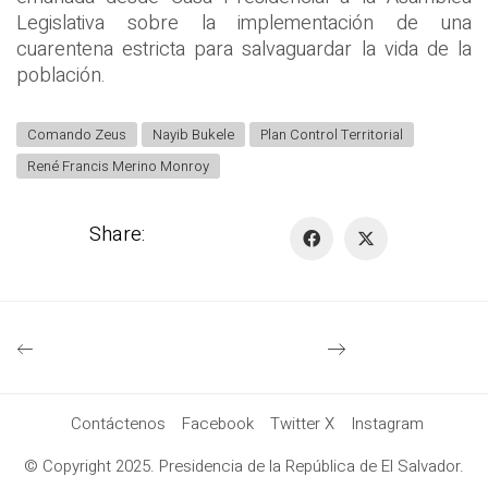
Legislativa sobre la implementación de una
cuarentena estricta para salvaguardar la vida de la
población.
Comando Zeus
Nayib Bukele
Plan Control Territorial
René Francis Merino Monroy
Share:
Contáctenos
Facebook
Twitter X
Instagram
© Copyright 2025. Presidencia de la República de El Salvador.