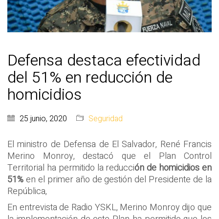
Defensa destaca efectividad
del 51% en reducción de
homicidios
25 junio, 2020
Seguridad
El ministro de Defensa de El Salvador, René Francis
Merino Monroy, destacó que el Plan Control
Territorial ha permitido la reducci
ón de homicidios en
51%
en el primer año de gestión del Presidente de la
República,
En entrevista de Radio YSKL, Merino Monroy dijo que