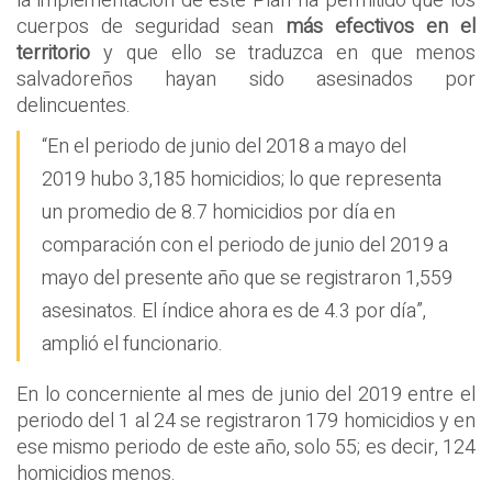
la implementación de este Plan ha permitido que los
cuerpos de seguridad sean
más efectivos en el
territorio
y que ello se traduzca en que menos
salvadoreños hayan sido asesinados por
delincuentes.
“En el periodo de junio del 2018 a mayo del
2019 hubo 3,185 homicidios; lo que representa
un promedio de 8.7 homicidios por día en
comparación con el periodo de junio del 2019 a
mayo del presente año que se registraron 1,559
asesinatos. El índice ahora es de 4.3 por día”,
amplió el funcionario.
En lo concerniente al mes de junio del 2019 entre el
periodo del 1 al 24 se registraron 179 homicidios y en
ese mismo periodo de este año, solo 55; es decir, 124
homicidios menos.