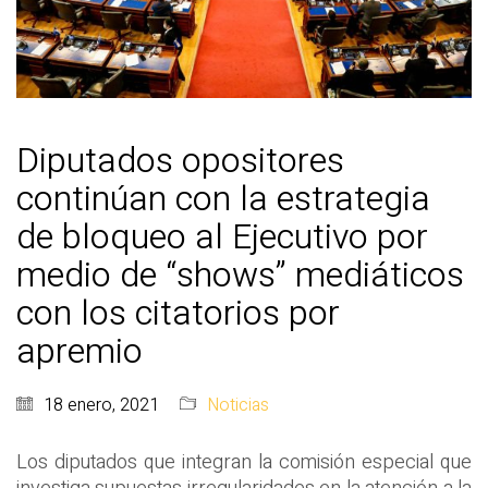
Diputados opositores
continúan con la estrategia
de bloqueo al Ejecutivo por
medio de “shows” mediáticos
con los citatorios por
apremio
18 enero, 2021
Noticias
Los diputados que integran la comisión especial que