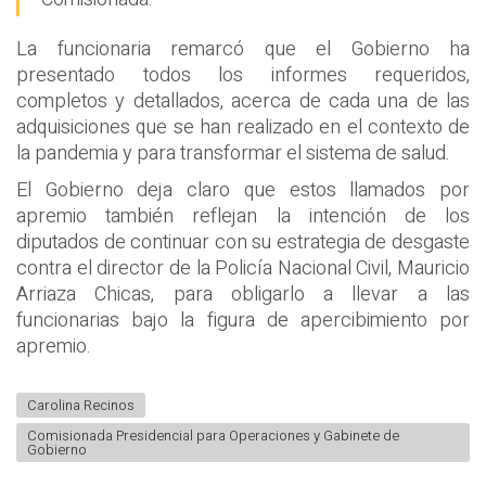
La funcionaria remarcó que el Gobierno ha
presentado todos los informes requeridos,
completos y detallados, acerca de cada una de las
adquisiciones que se han realizado en el contexto de
la pandemia y para transformar el sistema de salud.
El Gobierno deja claro que estos llamados por
apremio también reflejan la intención de los
diputados de continuar con su estrategia de desgaste
contra el director de la Policía Nacional Civil, Mauricio
Arriaza Chicas, para obligarlo a llevar a las
funcionarias bajo la figura de apercibimiento por
apremio.
Carolina Recinos
Comisionada Presidencial para Operaciones y Gabinete de
Gobierno