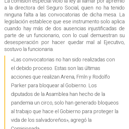
La comisión especial violó la ley al llamar por apremio
a la directora del Seguro Social, quien no ha tenido
ninguna falta a las convocatorias de dicha mesa. La
legislación establece que ese instrumento solo aplica
cuando hay más de dos ausencias injustificadas de
parte de un funcionario, con lo cual demuestran su
desesperación por hacer quedar mal al Ejecutivo,
sostuvo la funcionaria.
«Las convocatorias no han sido realizadas con
el debido proceso. Estas son las últimas
acciones que realizan Arena, Fmln y Rodolfo
Parker para bloquear al Gobierno. Los
diputados de la Asamblea han hecho de la
pandemia un circo, solo han generado bloqueos
al trabajo que hace el Gobierno para proteger la
vida de los salvadoreños», agregó la
Comisionada.