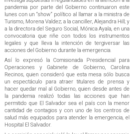
investiga supuestas irregularidades en la atención a la
pandemia por parte del Gobierno continuaron este
lunes con un “show” político al llamar a la ministra de
Turismo, Morena Valdez; a la canciller, Alejandra Hill; y
a la directora del Seguro Social, Mónica Ayala, en una
convocatoria que riñe con todos los instrumentos
legales y que lleva la intención de tergiversar las
acciones del Gobierno durante la emergencia.
Así lo expresó la Comisionada Presidencial para
Operaciones y Gabinete de Gobierno, Carolina
Recinos, quien consideró que esta mesa sólo busca
un espectáculo para atraer titulares de prensa y
hacer quedar mal al Gobierno, quien desde antes de
la pandemia realizó todas las acciones que han
permitido que El Salvador sea el país con la menor
cantidad de contagios y con uno de los centros de
salud más equipados para atender la emergencia, el
Hospital El Salvador.