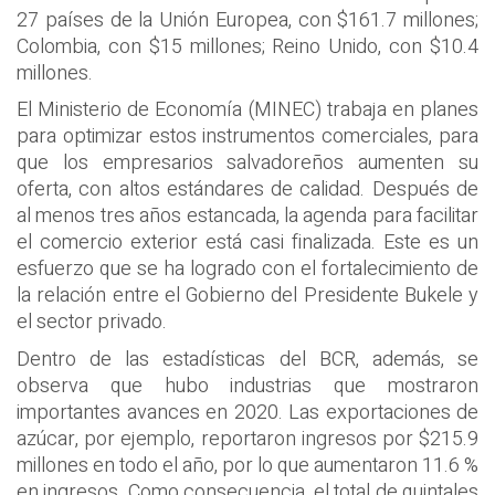
27 países de la Unión Europea, con $161.7 millones;
Colombia, con $15 millones; Reino Unido, con $10.4
millones.
El Ministerio de Economía (MINEC) trabaja en planes
para optimizar estos instrumentos comerciales, para
que los empresarios salvadoreños aumenten su
oferta, con altos estándares de calidad. Después de
al menos tres años estancada, la agenda para facilitar
el comercio exterior está casi finalizada. Este es un
esfuerzo que se ha logrado con el fortalecimiento de
la relación entre el Gobierno del Presidente Bukele y
el sector privado.
Dentro de las estadísticas del BCR, además, se
observa que hubo industrias que mostraron
importantes avances en 2020. Las exportaciones de
azúcar, por ejemplo, reportaron ingresos por $215.9
millones en todo el año, por lo que aumentaron 11.6 %
en ingresos. Como consecuencia, el total de quintales