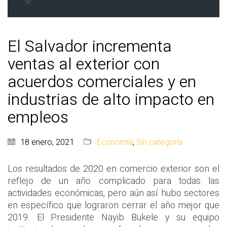
El Salvador incrementa
ventas al exterior con
acuerdos comerciales y en
industrias de alto impacto en
empleos
18 enero, 2021
Economía
,
Sin categoría
Los resultados de 2020 en comercio exterior son el
reflejo de un año complicado para todas las
actividades económicas, pero aún así hubo sectores
en específico que lograron cerrar el año mejor que
2019. El Presidente Nayib Bukele y su equipo