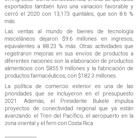
exportados también tuvo una variación favorable y
cerró el 2020 con 13,173 quintales, que son 8.6 %
más.
Las ventas al mundo de bienes de tecnología
misceláneos dejaron $9.6 millones en ingresos,
equivalentes a 88.23 % más. Otras actividades que
registraron mejoras en sus envíos de productos a
diferentes naciones son la elaboración de productos
alimenticios con $855.9 millones y la fabricación de
productos farmacéuticos, con $182.3 millones.
La política de comercio exterior es una de las
prioridades que se incluyeron en el presupuesto
2021. Además, el Presidente Bukele impulsa
proyectos de conectividad regional que ya están
avanzando: el Tren del Pacífico, el aeropuerto en la
zona oriental y el ferri con Costa Rica.