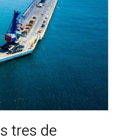
s tres de