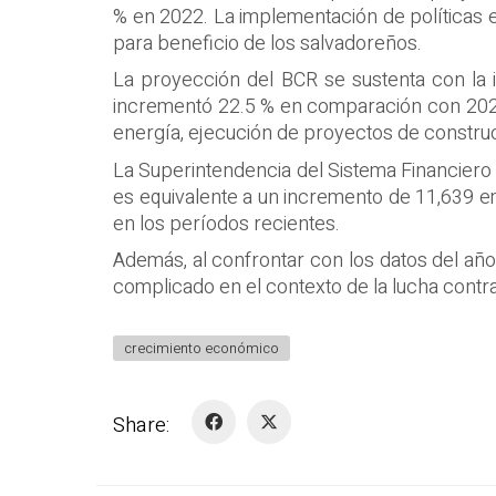
% en 2022. La implementación de políticas 
para beneficio de los salvadoreños.
La proyección del BCR se sustenta con la in
incrementó 22.5 % en comparación con 2020
energía, ejecución de proyectos de construc
La Superintendencia del Sistema Financiero 
es equivalente a un incremento de 11,639 
en los períodos recientes.
Además, al confrontar con los datos del añ
complicado en el contexto de la lucha cont
crecimiento económico
Share: