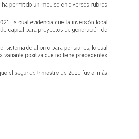
 ha permitido un impulso en diversos rubros
21, la cual evidencia que la inversión local
de capital para proyectos de generación de
el sistema de ahorro para pensiones, lo cual
variante positiva que no tiene precedentes
que el segundo trimestre de 2020 fue el más