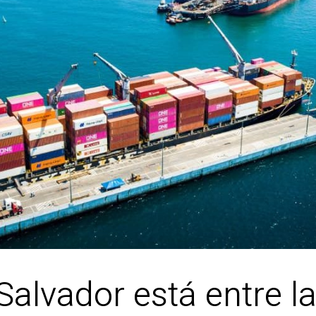
alvador está entre la