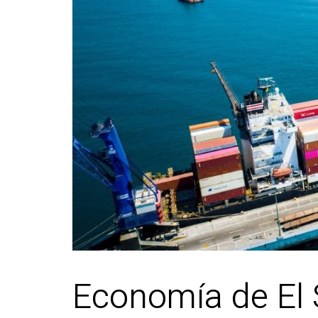
Economía de El S