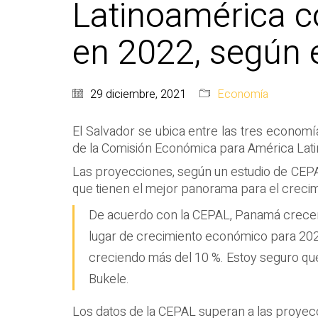
Latinoamérica c
en 2022, según 
29 diciembre, 2021
Economía
El Salvador se ubica entre las tres economí
de la Comisión Económica para América Latin
Las proyecciones, según un estudio de CEPA
que tienen el mejor panorama para el crecim
De acuerdo con la CEPAL, Panamá crecerá 8
lugar de crecimiento económico para 202
creciendo más del 10 %. Estoy seguro que
Bukele.
Los datos de la CEPAL superan a las proyec